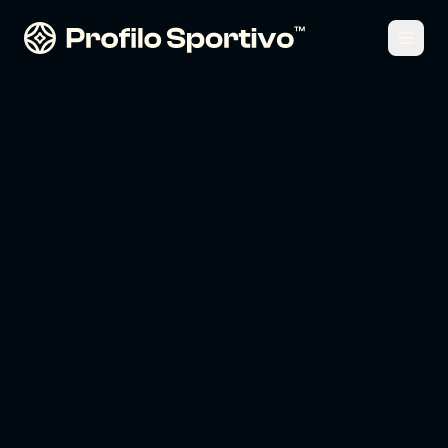
Recensioni