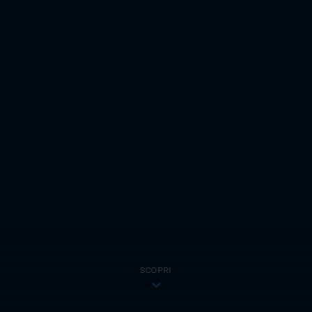
SCOPRI