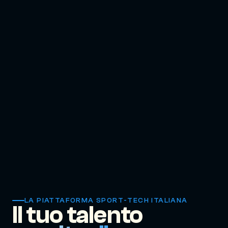
LA PIATTAFORMA SPORT-TECH ITALIANA
Il tuo talento